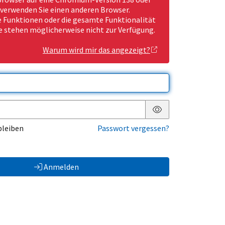
 verwenden Sie einen anderen Browser.
Funktionen oder die gesamte Funktionalität
e stehen möglicherweise nicht zur Verfügung.
Warum wird mir das angezeigt?
Passwort anzeigen
bleiben
Passwort vergessen?
Anmelden