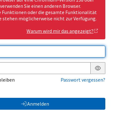
 verwenden Sie einen anderen Browser.
Funktionen oder die gesamte Funktionalität
e stehen möglicherweise nicht zur Verfügung.
Warum wird mir das angezeigt?
Passwort anzeigen
bleiben
Passwort vergessen?
Anmelden